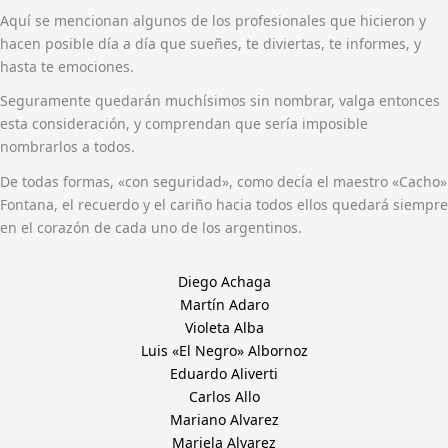
Aquí se mencionan algunos de los profesionales que hicieron y
hacen posible día a día que sueñes, te diviertas, te informes, y
hasta te emociones.
Seguramente quedarán muchísimos sin nombrar, valga entonces
esta consideración, y comprendan que sería imposible
nombrarlos a todos.
De todas formas, «con seguridad», como decía el maestro «Cacho»
Fontana, el recuerdo y el cariño hacia todos ellos quedará siempre
en el corazón de cada uno de los argentinos.
Diego Achaga
Martín Adaro
Violeta Alba
Luis «El Negro» Albornoz
Eduardo Aliverti
Carlos Allo
Mariano Alvarez
Mariela Alvarez