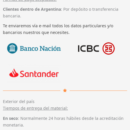
Clientes dentro de Argentina
: Por depósito o transferencia
bancaria.
Te enviaremos vía e-mail todos los datos particulares y/o
bancarios nuestros que necesites.
Exterior del país
Tiempos de entrega del material:
En seco
: Normalmente 24 horas hábiles desde la acreditación
monetaria.