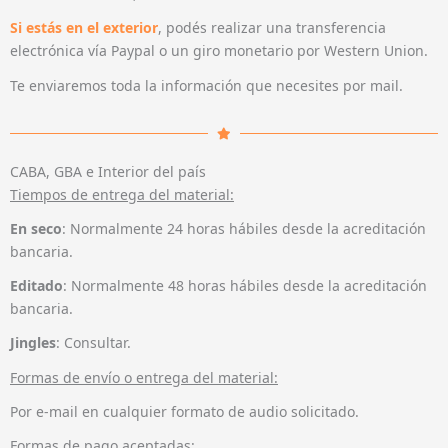
Si estás en el exterior
, podés realizar una transferencia
electrónica vía Paypal o un giro monetario por Western Union.
Te enviaremos toda la información que necesites por mail.
CABA, GBA e Interior del país
Tiempos de entrega del material:
En seco
: Normalmente 24 horas hábiles desde la acreditación
bancaria.
Editado
: Normalmente 48 horas hábiles desde la acreditación
bancaria.
Jingles
: Consultar.
Formas de envío o entrega del material:
Por e-mail en cualquier formato de audio solicitado.
Formas de pago aceptadas: