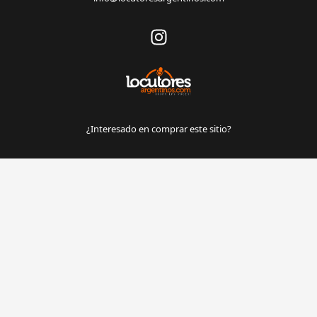
¿Interesado en comprar este sitio?