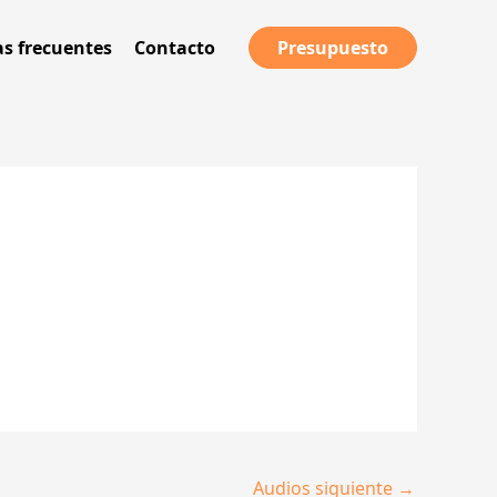
s frecuentes
Contacto
Presupuesto
Audios siguiente
→