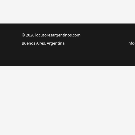
© 2026 locutoresargentinos.com
Buenos Aires, Argentina
inf