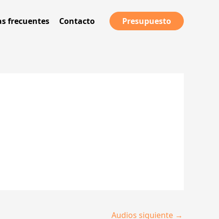
s frecuentes
Contacto
Presupuesto
Audios siguiente
→