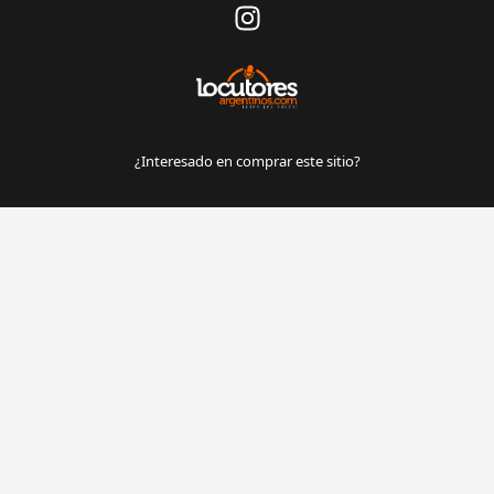
¿Interesado en comprar este sitio?