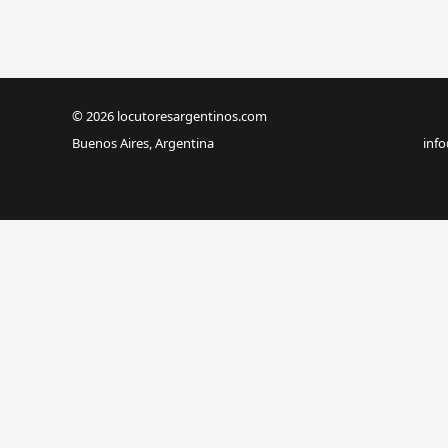
© 2026 locutoresargentinos.com
Buenos Aires, Argentina
inf