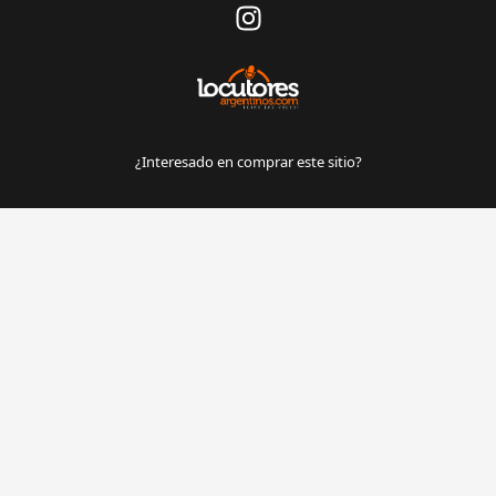
¿Interesado en comprar este sitio?