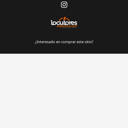
¿Interesado en comprar este sitio?