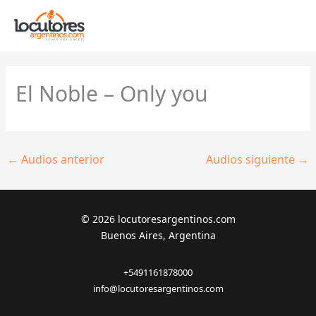
Ir
al
contenido
El Noble – Only you
←
Audios anterior
Audios siguiente
→
© 2026 locutoresargentinos.com
Buenos Aires, Argentina
+5491161878000
info@locutoresargentinos.com