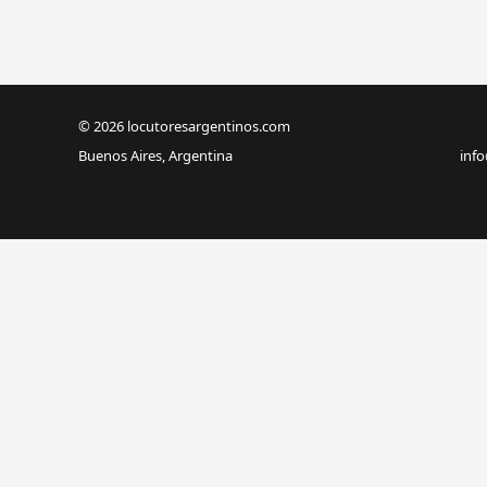
© 2026 locutoresargentinos.com
Buenos Aires, Argentina
inf