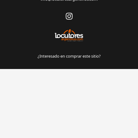
¿Interesado en comprar este sitio?