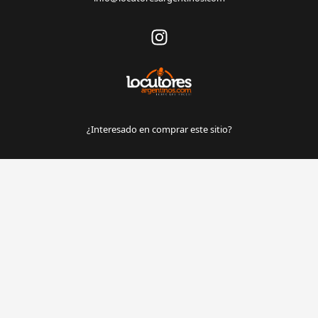
¿Interesado en comprar este sitio?